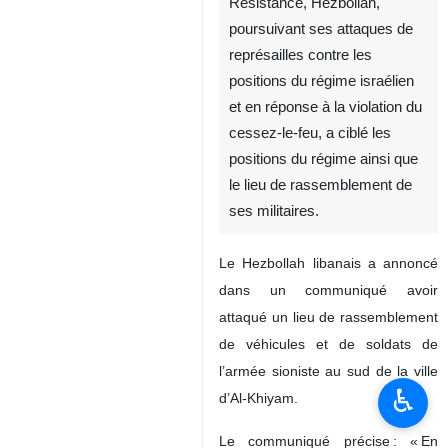
Résistance, Hezbollah,
poursuivant ses attaques de
représailles contre les
positions du régime israélien
et en réponse à la violation du
cessez-le-feu, a ciblé les
positions du régime ainsi que
le lieu de rassemblement de
ses militaires.
Le Hezbollah libanais a annoncé
dans un communiqué avoir
attaqué un lieu de rassemblement
de véhicules et de soldats de
l’armée sioniste au sud de la ville
♿︎
d’Al-Khiyam.
Le communiqué précise : « En