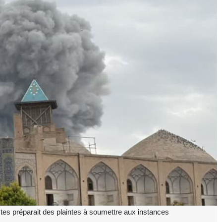
tes préparait des plaintes à soumettre aux instances