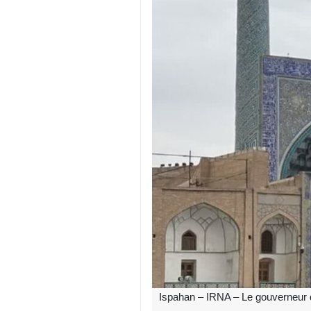
Ispahan – IRNA – Le gouverneur d