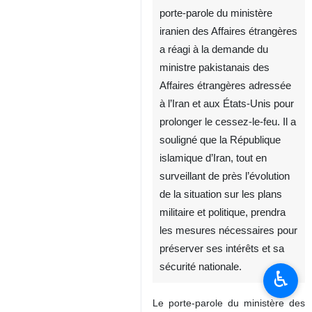
Téhéran – IRNA – Le
porte‑parole du ministère
iranien des Affaires étrangères
a réagi à la demande du
ministre pakistanais des
Affaires étrangères adressée
à l’Iran et aux États‑Unis pour
prolonger le cessez‑le‑feu. Il a
souligné que la République
islamique d’Iran, tout en
surveillant de près l’évolution
♿︎
de la situation sur les plans
militaire et politique, prendra