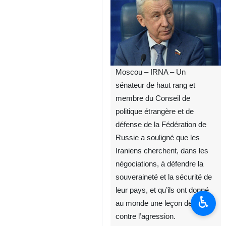
Moscou – IRNA – Un
sénateur de haut rang et
membre du Conseil de
politique étrangère et de
défense de la Fédération de
Russie a souligné que les
Iraniens cherchent, dans les
négociations, à défendre la
souveraineté et la sécurité de
leur pays, et qu’ils ont donné
♿︎
au monde une leçon de lutte
contre l’agression.