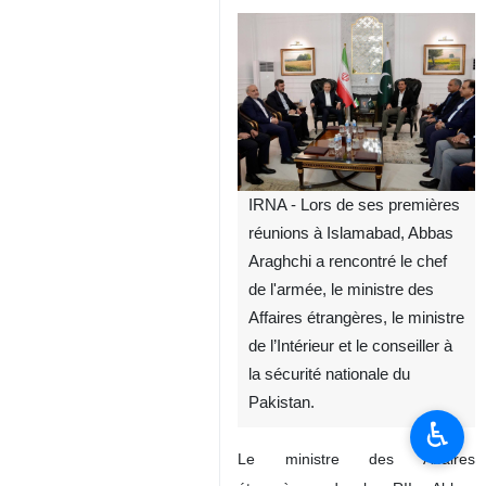
IRNA - Lors de ses premières
réunions à Islamabad, Abbas
Araghchi a rencontré le chef
de l'armée, le ministre des
Affaires étrangères, le ministre
de l’Intérieur et le conseiller à
la sécurité nationale du
Pakistan.
♿︎
Le ministre des Affaires