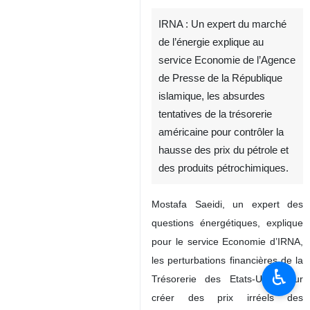
IRNA : Un expert du marché
de l’énergie explique au
service Economie de l’Agence
de Presse de la République
islamique, les absurdes
tentatives de la trésorerie
américaine pour contrôler la
hausse des prix du pétrole et
des produits pétrochimiques.
Mostafa Saeidi, un expert des
questions énergétiques, explique
pour le service Economie d’IRNA,
les perturbations financières de la
♿︎
Trésorerie des Etats-Unis pour
créer des prix irréels des