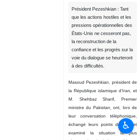
Président Pezeshkian : Tant
que les actions hostiles et les
pressions opérationnelles des
États‑Unis ne cesseront pas,
la reconstruction de la
confiance et les progrès sur la
voie du dialogue se heurteront
à des difficultés.
Masoud Pezeshkian, président de
la République islamique d’Iran, et
M. Shehbaz Sharif, Premier
ministre du Pakistan, ont, lors de
leur conversation téléphonique,
♿︎
échangé leurs points de vue et
examiné la situation la plus