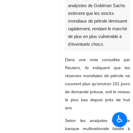
analystes de Goldman Sachs
estiment que les stocks
mondiaux de pétrole diminuent
rapidement, rendant le marché
de plus en plus vulnérable à
d’éventuels chocs.
Dans une note consultée par
Reuters, ils indiquent que les
réserves mondiales de pétrole ne
couvrent plus qu’environ 101 jours
de demande prévue, soit le niveau
le plus bas depuis près de huit
ans.
♿︎
Selon les analystes de cette
banque multinationale basée à