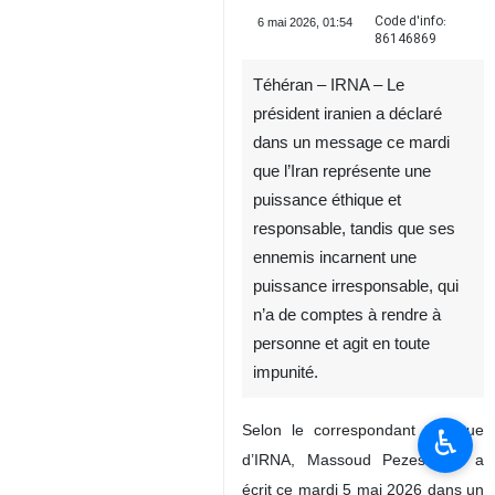
Code d'info:
6 mai 2026, 01:54
86146869
Téhéran – IRNA – Le
président iranien a déclaré
dans un message ce mardi
que l’Iran représente une
puissance éthique et
responsable, tandis que ses
ennemis incarnent une
♿︎
puissance irresponsable, qui
n’a de comptes à rendre à
personne et agit en toute