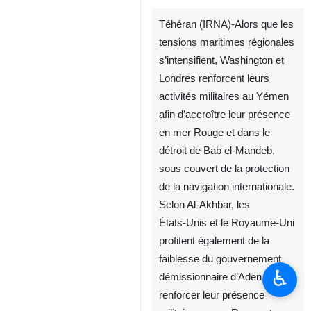
Téhéran (IRNA)-Alors que les
tensions maritimes régionales
s’intensifient, Washington et
Londres renforcent leurs
activités militaires au Yémen
afin d’accroître leur présence
en mer Rouge et dans le
détroit de Bab el‑Mandeb,
sous couvert de la protection
de la navigation internationale.
Selon Al‑Akhbar, les
États‑Unis et le Royaume‑Uni
profitent également de la
faiblesse du gouvernement
♿︎
démissionnaire d’Aden pour
renforcer leur présence