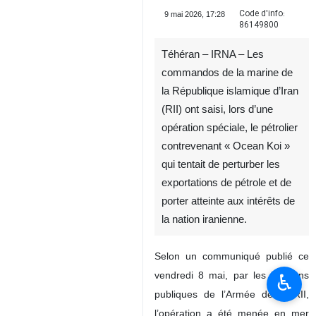
Code d'info:
9 mai 2026, 17:28
86149800
Téhéran – IRNA – Les
commandos de la marine de
la République islamique d’Iran
(RII) ont saisi, lors d’une
opération spéciale, le pétrolier
contrevenant « Ocean Koi »
qui tentait de perturber les
exportations de pétrole et de
porter atteinte aux intérêts de
♿︎
la nation iranienne.