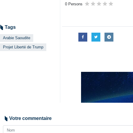
0 Persons
Tags
Arabie Saoudite
Projet Liberté de Trump
Votre commentaire