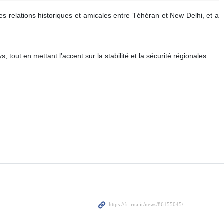
les relations historiques et amicales entre Téhéran et New Delhi, et a
 tout en mettant l’accent sur la stabilité et la sécurité régionales.
.