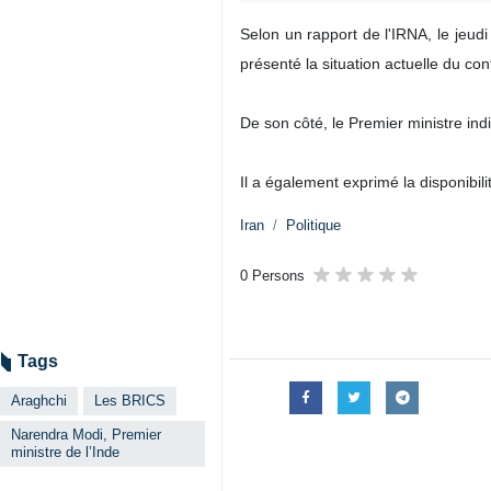
Selon un rapport de l'IRNA, le jeudi
présenté la situation actuelle du co
De son côté, le Premier ministre indi
Il a également exprimé la disponibili
Iran
Politique
0 Persons
Tags
Araghchi
Les BRICS
Narendra Modi, Premier
ministre de l’Inde