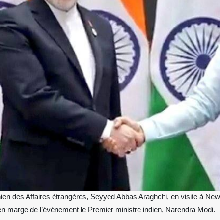
ien des Affaires étrangères, Seyyed Abbas Araghchi, en visite à New
en marge de l’événement le Premier ministre indien, Narendra Modi.