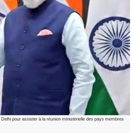
 Delhi pour assister à la réunion ministérielle des pays membres