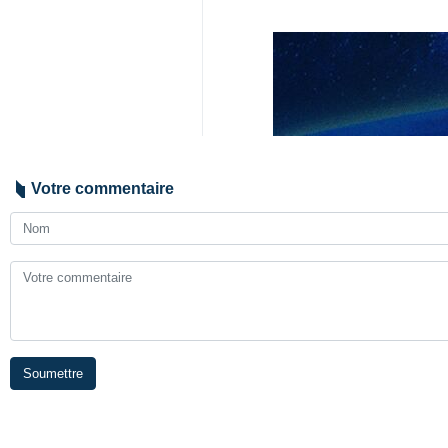
Votre commentaire
Soumettre