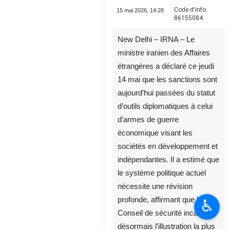
Code d'info:
15 mai 2026, 14:28
86155084
New Delhi – IRNA – Le
ministre iranien des Affaires
étrangères a déclaré ce jeudi
14 mai que les sanctions sont
aujourd’hui passées du statut
d’outils diplomatiques à celui
d’armes de guerre
économique visant les
sociétés en développement et
indépendantes. Il a estimé que
le système politique actuel
nécessite une révision
profonde, affirmant que le
♿︎
Conseil de sécurité incarne
désormais l’illustration la plus