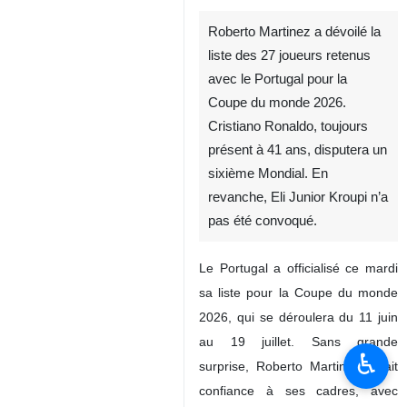
Roberto Martinez a dévoilé la
liste des 27 joueurs retenus
avec le Portugal pour la
Coupe du monde 2026.
Cristiano Ronaldo, toujours
présent à 41 ans, disputera un
sixième Mondial. En
revanche, Eli Junior Kroupi n’a
pas été convoqué.
Le Portugal a officialisé ce mardi
sa liste pour la Coupe du monde
2026, qui se déroulera du 11 juin
au 19 juillet. Sans grande
♿︎
surprise, Roberto Martinez a fait
confiance à ses cadres, avec