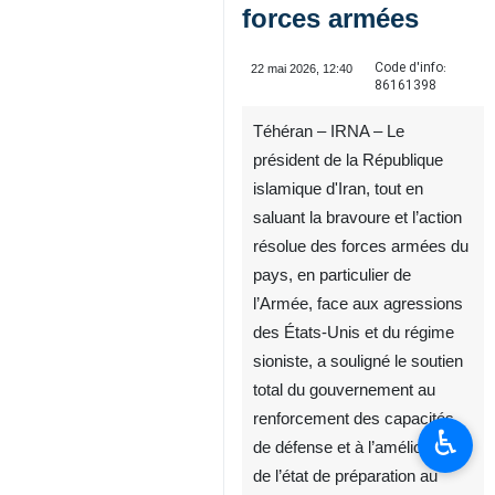
forces armées
Code d'info:
22 mai 2026, 12:40
86161398
Téhéran – IRNA – Le
président de la République
islamique d'Iran, tout en
saluant la bravoure et l’action
résolue des forces armées du
pays, en particulier de
l’Armée, face aux agressions
des États-Unis et du régime
sioniste, a souligné le soutien
total du gouvernement au
renforcement des capacités
♿︎
de défense et à l’amélioration
de l’état de préparation au