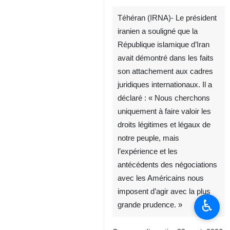
Téhéran (IRNA)- Le président
iranien a souligné que la
République islamique d’Iran
avait démontré dans les faits
son attachement aux cadres
juridiques internationaux. Il a
déclaré : « Nous cherchons
uniquement à faire valoir les
droits légitimes et légaux de
notre peuple, mais
l’expérience et les
antécédents des négociations
avec les Américains nous
imposent d’agir avec la plus
♿︎
grande prudence. »