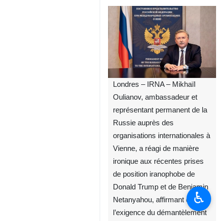
Londres – IRNA – Mikhaïl
Oulianov, ambassadeur et
représentant permanent de la
Russie auprès des
organisations internationales à
Vienne, a réagi de manière
ironique aux récentes prises
de position iranophobe de
Donald Trump et de Benjamin
♿︎
Netanyahou, affirmant que
l’exigence du démantèlement