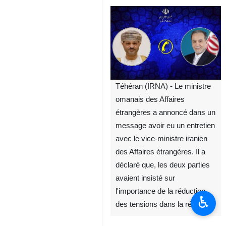
Téhéran (IRNA) - Le ministre
omanais des Affaires
étrangères a annoncé dans un
message avoir eu un entretien
avec le vice-ministre iranien
des Affaires étrangères. Il a
déclaré que, les deux parties
avaient insisté sur
l'importance de la réduction
♿︎
des tensions dans la région.