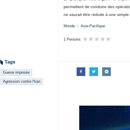
permettent de conduire des opératio
ne saurait être réduite à une simple
Monde
Asie-Pacifique
1 Persons
Tags
Guerre imposée
Agression contre l'Iran