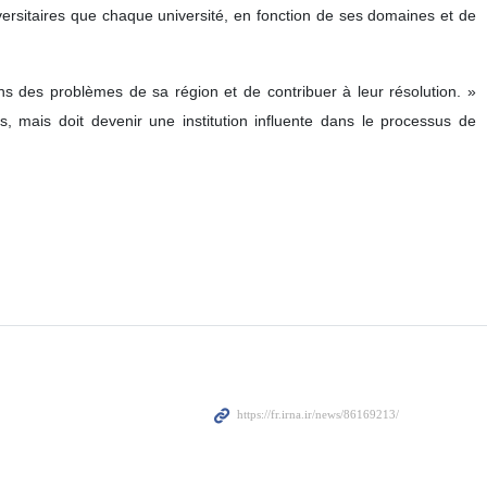
ersitaires que chaque université, en fonction de ses domaines et de
ains des problèmes de sa région et de contribuer à leur résolution. »
, mais doit devenir une institution influente dans le processus de