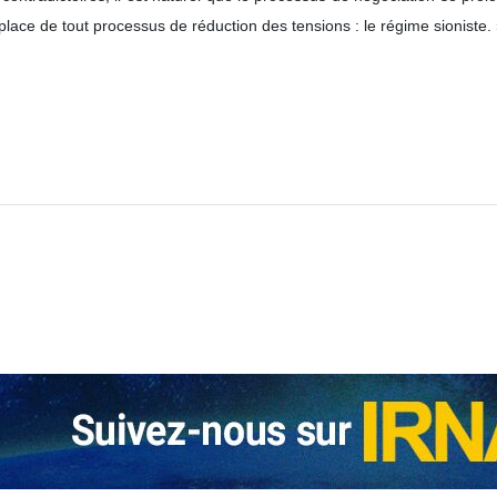
lace de tout processus de réduction des tensions : le régime sioniste.