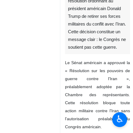
résolution ordonnant au
président américain Donald
Trump de retirer ses forces
militaires du conflit avec l'Iran.
Cette décision constitue un
message clair : le Congrès ne
soutient pas cette guerre.
Le Sénat américain a approuvé la
« Résolution sur les pouvoirs de
guerre contre l'Iran »,
préalablement adoptée par la
Chambre des représentants.
Cette résolution bloque toute
action militaire contre l'Iran sans
♿︎
l'autorisation préalable du
Congrès américain.