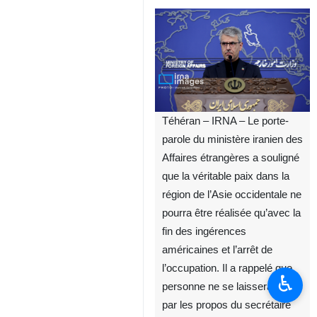
Téhéran – IRNA – Le porte-
parole du ministère iranien des
Affaires étrangères a souligné
que la véritable paix dans la
région de l’Asie occidentale ne
pourra être réalisée qu’avec la
fin des ingérences
américaines et l’arrêt de
l’occupation. Il a rappelé que
♿︎
personne ne se laissera duper
par les propos du secrétaire