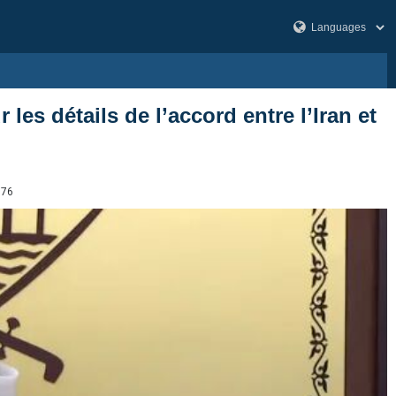
 les détails de l’accord entre l’Iran et
376