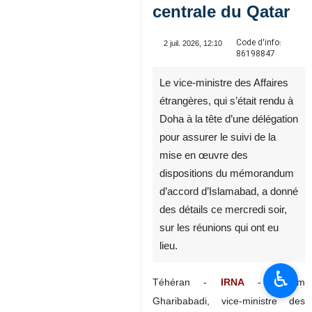
centrale du Qatar
Code d'info:
2 juil. 2026, 12:10
86198847
Le vice-ministre des Affaires
étrangères, qui s’était rendu à
Doha à la tête d’une délégation
pour assurer le suivi de la
mise en œuvre des
dispositions du mémorandum
d’accord d’Islamabad, a donné
♿︎
des détails ce mercredi soir,
sur les réunions qui ont eu