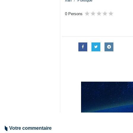
Iran
Politique
0 Persons
Votre commentaire