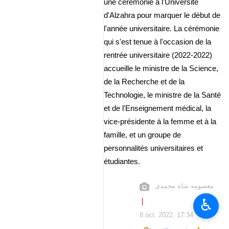
une cérémonie à l'Université
d'Alzahra pour marquer le début de
l'année universitaire. La cérémonie
qui s'est tenue à l'occasion de la
rentrée universitaire (2022-2022)
accueille le ministre de la Science,
de la Recherche et de la
Technologie, le ministre de la Santé
et de l'Enseignement médical, la
vice-présidente à la femme et à la
famille, et un groupe de
personnalités universitaires et
étudiantes.
معصومه شاه محمدی
♿︎
8 oct. 2022, 17:34