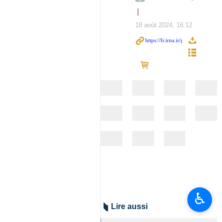
18 août 2024, 16:12
♿︎
Lire aussi