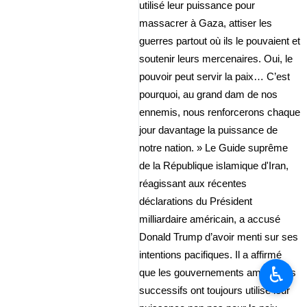
utilisé leur puissance pour
massacrer à Gaza, attiser les
guerres partout où ils le pouvaient et
soutenir leurs mercenaires. Oui, le
pouvoir peut servir la paix… C’est
pourquoi, au grand dam de nos
ennemis, nous renforcerons chaque
jour davantage la puissance de
notre nation. » Le Guide suprême
de la République islamique d'Iran,
réagissant aux récentes
déclarations du Président
milliardaire américain, a accusé
Donald Trump d’avoir menti sur ses
intentions pacifiques. Il a affirmé
♿︎
que les gouvernements américains
successifs ont toujours utilisé leur