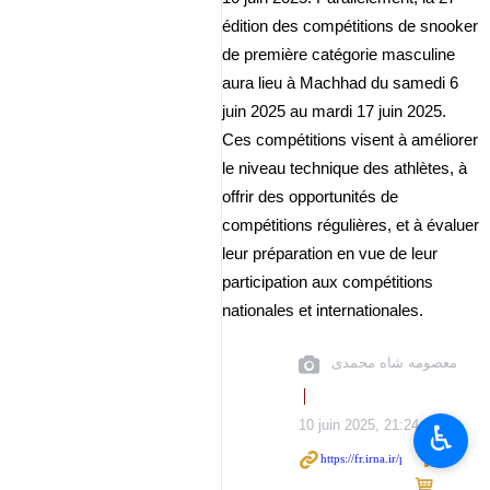
édition des compétitions de snooker
de première catégorie masculine
aura lieu à Machhad du samedi 6
juin 2025 au mardi 17 juin 2025.
Ces compétitions visent à améliorer
le niveau technique des athlètes, à
offrir des opportunités de
compétitions régulières, et à évaluer
leur préparation en vue de leur
participation aux compétitions
nationales et internationales.
معصومه شاه محمدی
10 juin 2025, 21:24
♿︎