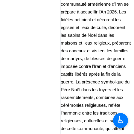
communauté arménienne d’Iran se
prépare à accueillir l’An 2026. Les
fidèles nettoient et décorent les
églises et lieux de culte, décorent
les sapins de Noël dans les
maisons et lieux religieux, préparent
des cadeaux et visitent les familles
de martyrs, de blessés de guerre
imposée contre l'Iran et d’anciens
captifs libérés après la fin de la
guerre. La présence symbolique du
Père Noël dans les foyers et les
rassemblements, combinée aux
cérémonies religieuses, reflète
l’harmonie entre les traditions
♿︎
religieuses, culturelles et sociales
de cette communauté, qui atteint