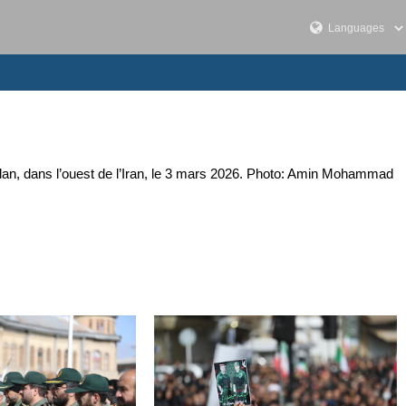
an, dans l’ouest de l’Iran, le 3 mars 2026. Photo: Amin Mohammad