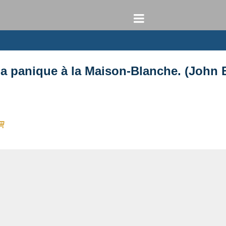
la panique à la Maison-Blanche. (John 