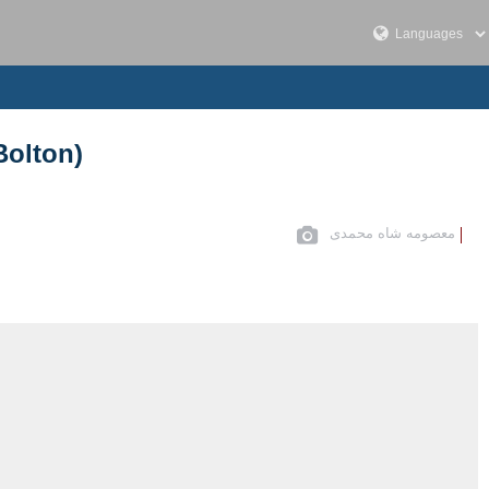
Bolton)
معصومه شاه محمدی