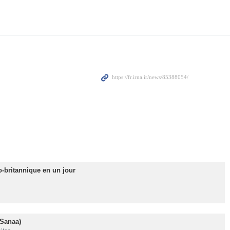
-britannique en un jour