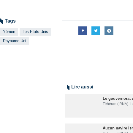
Tags
Yémen
Les Etats-Unis
Royaume-Uni
Lire aussi
Le gouvernorat 
Téhéran (IRNA)- L