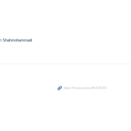
h Shahmohammadi