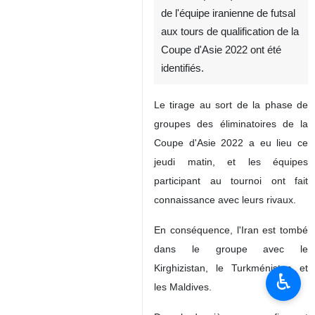
de l'équipe iranienne de futsal
aux tours de qualification de la
Coupe d'Asie 2022 ont été
identifiés.
Le tirage au sort de la phase de
groupes des éliminatoires de la
Coupe d'Asie 2022 a eu lieu ce
jeudi matin, et les équipes
participant au tournoi ont fait
connaissance avec leurs rivaux.
En conséquence, l'Iran est tombé
dans le groupe avec le
Kirghizistan, le Turkménistan et
♿︎
les Maldives.