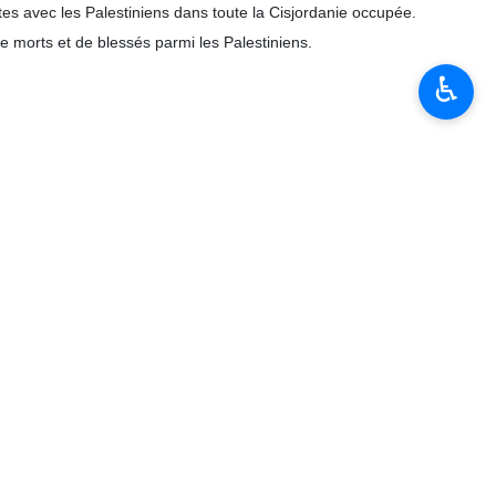
tes avec les Palestiniens dans toute la Cisjordanie occupée.
e morts et de blessés parmi les Palestiniens.
♿︎