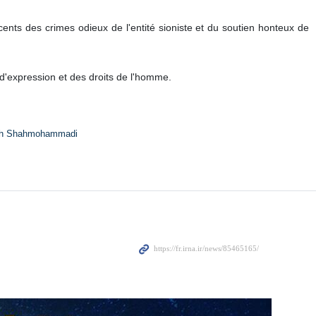
cents des crimes odieux de l'entité sioniste et du soutien honteux de
 d'expression et des droits de l'homme.
h Shahmohammadi