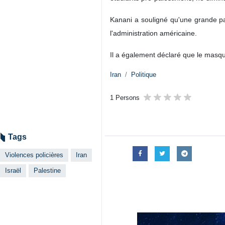
Kanani a souligné qu'une grande par
l'administration américaine.
Il a également déclaré que le masqu
Iran
Politique
1 Persons
Tags
Violences policières
Iran
Israël
Palestine