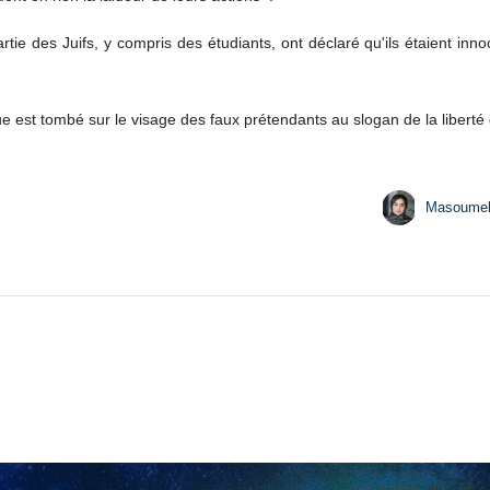
tie des Juifs, y compris des étudiants, ont déclaré qu'ils étaient inno
e est tombé sur le visage des faux prétendants au slogan de la liberté
Masoume